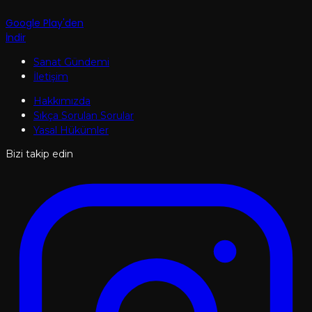
Google Play'den
İndir
Sanat Gündemi
İletişim
Hakkımızda
Sıkça Sorulan Sorular
Yasal Hükümler
Bizi takip edin