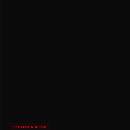
TRAJEDI & DRAM