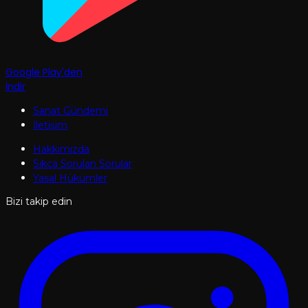
Google Play'den
İndir
Sanat Gündemi
İletişim
Hakkımızda
Sıkça Sorulan Sorular
Yasal Hükümler
Bizi takip edin