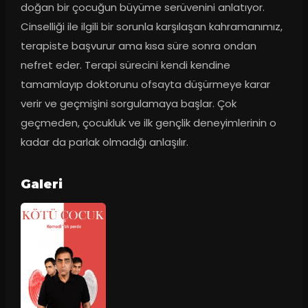
doğan bir çocuğun büyüme serüvenini anlatıyor. 
Cinselliği ile ilgili bir sorunla karşılaşan kahramanımız, 
terapiste başvurur ama kısa süre sonra ondan 
nefret eder. Terapi sürecini kendi kendine 
tamamlayıp doktorunu ofsayta düşürmeye karar 
verir ve geçmişini sorgulamaya başlar. Çok 
geçmeden, çocukluk ve ilk gençlik deneyimlerinin o 
kadar da parlak olmadığı anlaşılır.
Galeri