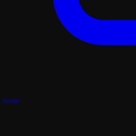
Oyunlar