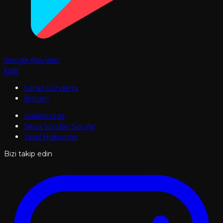
Google Play'den
İndir
Sanat Gündemi
İletişim
Hakkımızda
Sıkça Sorulan Sorular
Yasal Hükümler
Bizi takip edin