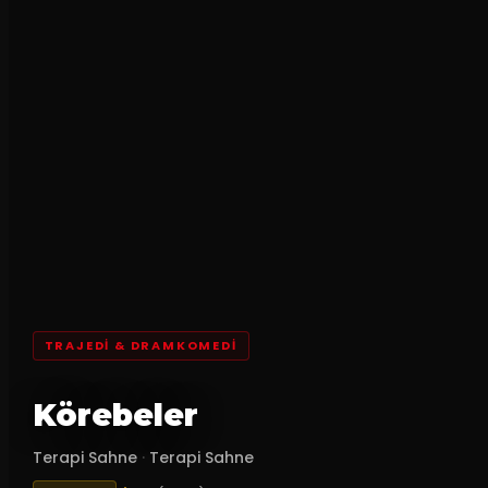
TRAJEDI & DRAMKOMEDI
Körebeler
Terapi Sahne
·
Terapi Sahne