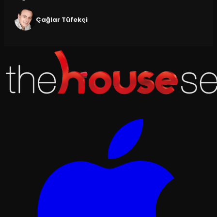
Çağlar Tüfekçi