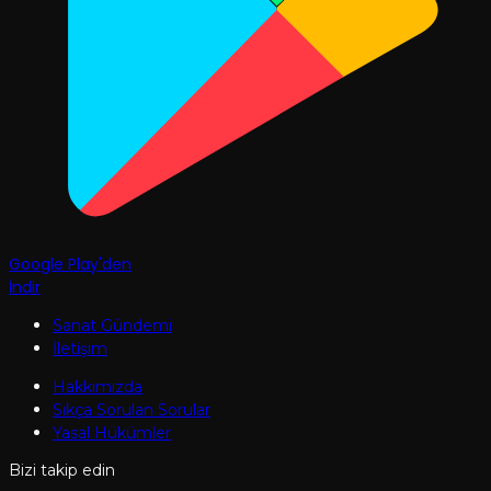
Google Play'den
İndir
Sanat Gündemi
İletişim
Hakkımızda
Sıkça Sorulan Sorular
Yasal Hükümler
Bizi takip edin