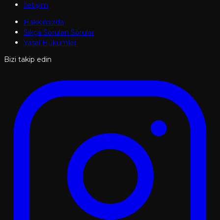
İletişim
Hakkımızda
Sıkça Sorulan Sorular
Yasal Hükümler
Bizi takip edin