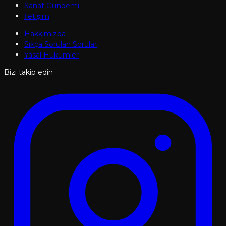
Sanat Gündemi
İletişim
Hakkımızda
Sıkça Sorulan Sorular
Yasal Hükümler
Bizi takip edin