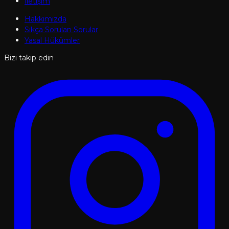
İletişim
Hakkımızda
Sıkça Sorulan Sorular
Yasal Hükümler
Bizi takip edin