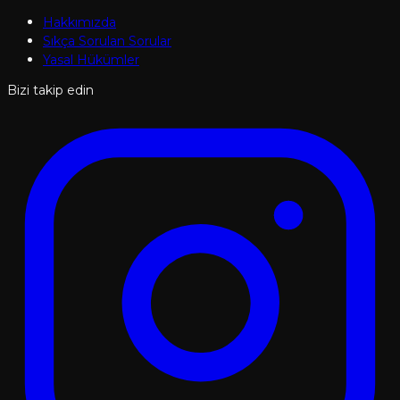
Hakkımızda
Sıkça Sorulan Sorular
Yasal Hükümler
Bizi takip edin