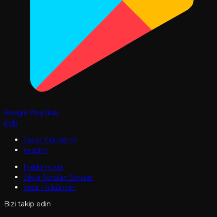
Google Play'den
İndir
Sanat Gündemi
İletişim
Hakkımızda
Sıkça Sorulan Sorular
Yasal Hükümler
Bizi takip edin