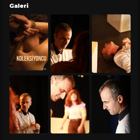
Galeri