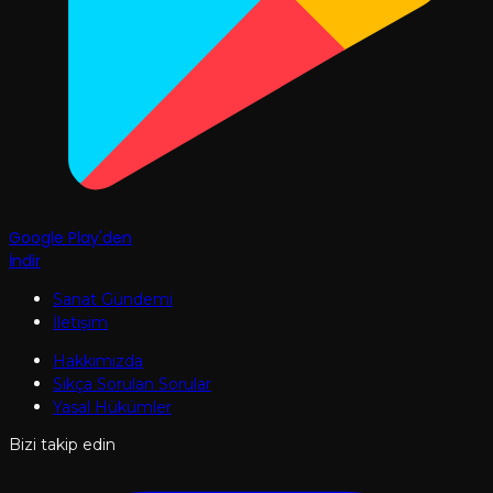
Google Play'den
İndir
Sanat Gündemi
İletişim
Hakkımızda
Sıkça Sorulan Sorular
Yasal Hükümler
Bizi takip edin