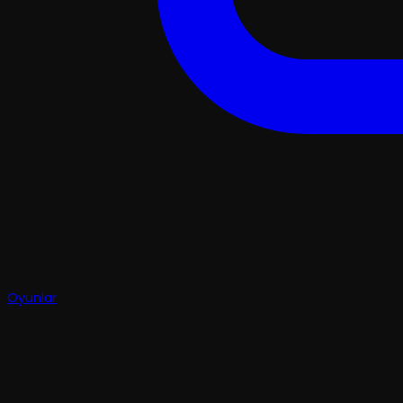
Oyunlar