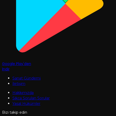
Google Play'den
İndir
Sanat Gündemi
İletişim
Hakkımızda
Sıkça Sorulan Sorular
Yasal Hükümler
Bizi takip edin