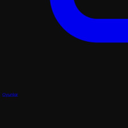
Oyunlar