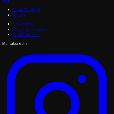
İndir
Sanat Gündemi
İletişim
Hakkımızda
Sıkça Sorulan Sorular
Yasal Hükümler
Bizi takip edin