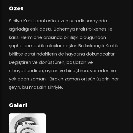
Ozet
Sicilya Kralı Leontes'in, uzun süredir sarayında 
ağırladığı eski dostu Bohemya Kralı Polixenes ile 
karısı Hermione arasında bir ilişki olduğundan 
şüphelenmesi ile olaylar başlar. Bu kıskançlık Kral ile 
birlikte etrafındakilerin de hayatına dokunacaktır. 
Değiştiren ve dönüştüren, başlatan ve 
nihayetlendiren, ayıran ve birleştiren, var eden ve 
yok eden zaman... Bırakın zaman örtsün üzerini her 
şeyin, bu masalın sihriyle.
Galeri