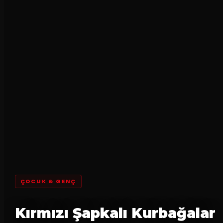
ÇOCUK & GENÇ
Kırmızı Şapkalı Kurbağalar