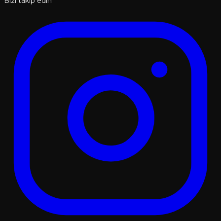
Bizi takip edin