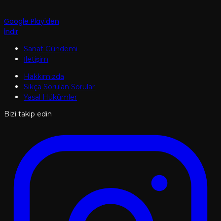
Google Play'den
İndir
Sanat Gündemi
İletişim
Hakkımızda
Sıkça Sorulan Sorular
Yasal Hükümler
Bizi takip edin