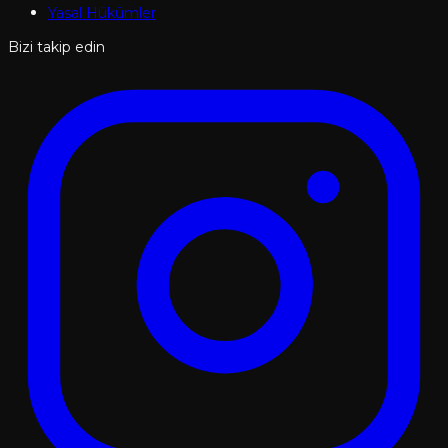
Yasal Hükümler
Bizi takip edin