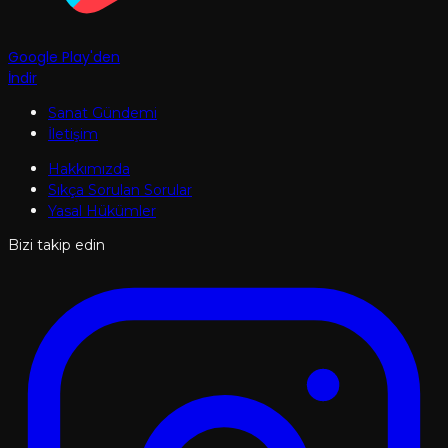
Google Play'den
İndir
Sanat Gündemi
İletişim
Hakkımızda
Sıkça Sorulan Sorular
Yasal Hükümler
Bizi takip edin