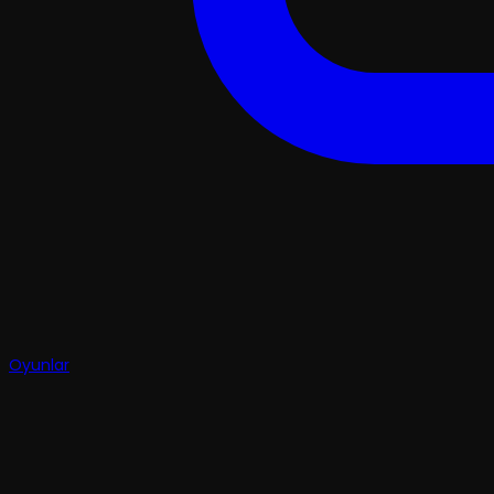
Oyunlar