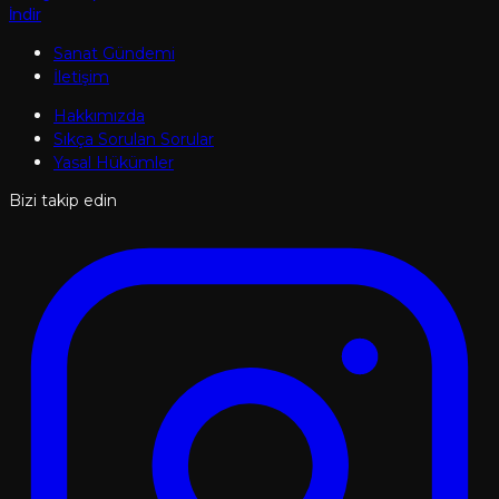
İndir
Sanat Gündemi
İletişim
Hakkımızda
Sıkça Sorulan Sorular
Yasal Hükümler
Bizi takip edin