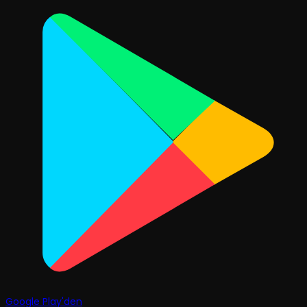
Google Play'den