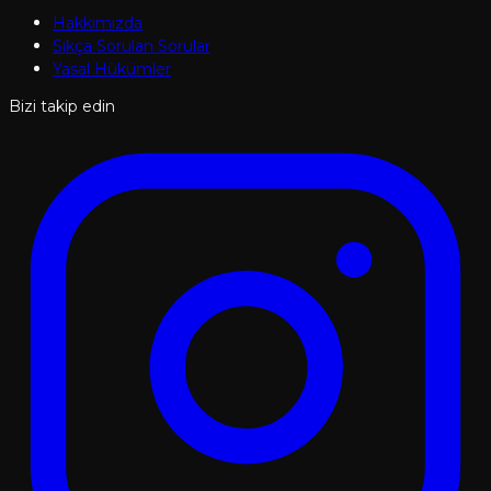
Hakkımızda
Sıkça Sorulan Sorular
Yasal Hükümler
Bizi takip edin