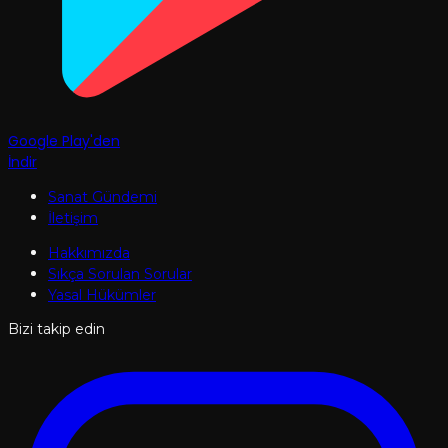
Google Play'den
İndir
Sanat Gündemi
İletişim
Hakkımızda
Sıkça Sorulan Sorular
Yasal Hükümler
Bizi takip edin