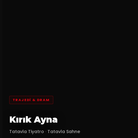
TRAJEDI & DRAM
Kırık Ayna
Tatavla Tiyatro
·
Tatavla Sahne