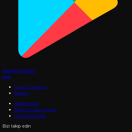
Google Play'den
İndir
Sanat Gündemi
İletişim
Hakkımızda
Sıkça Sorulan Sorular
Yasal Hükümler
Bizi takip edin