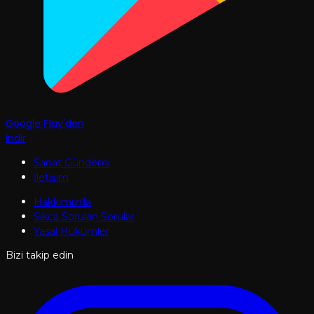
Google Play'den
İndir
Sanat Gündemi
İletişim
Hakkımızda
Sıkça Sorulan Sorular
Yasal Hükümler
Bizi takip edin