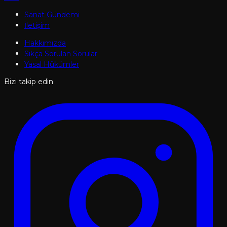
Sanat Gündemi
İletişim
Hakkımızda
Sıkça Sorulan Sorular
Yasal Hükümler
Bizi takip edin