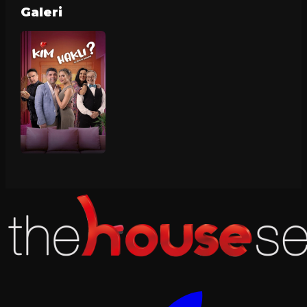
Galeri