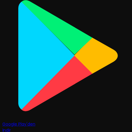
Google Play'den
İndir