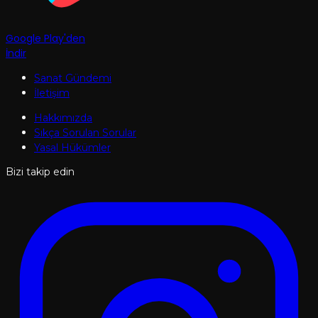
Google Play'den
İndir
Sanat Gündemi
İletişim
Hakkımızda
Sıkça Sorulan Sorular
Yasal Hükümler
Bizi takip edin