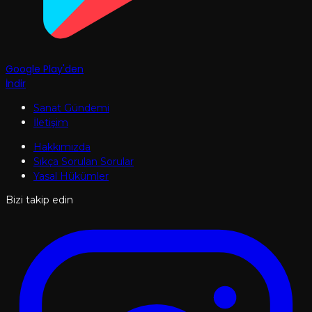
Google Play'den
İndir
Sanat Gündemi
İletişim
Hakkımızda
Sıkça Sorulan Sorular
Yasal Hükümler
Bizi takip edin