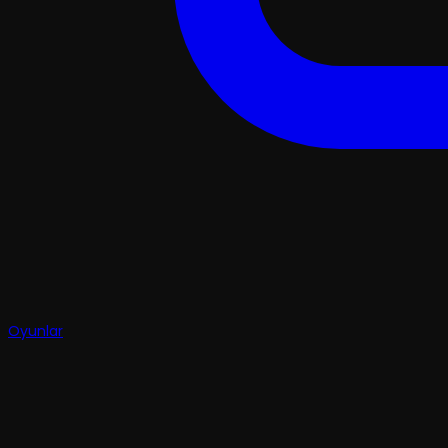
Oyunlar