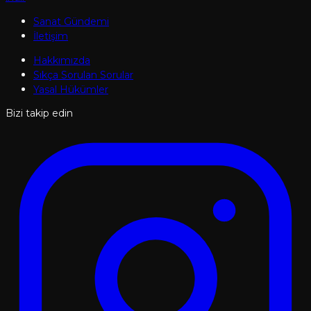
Sanat Gündemi
İletişim
Hakkımızda
Sıkça Sorulan Sorular
Yasal Hükümler
Bizi takip edin