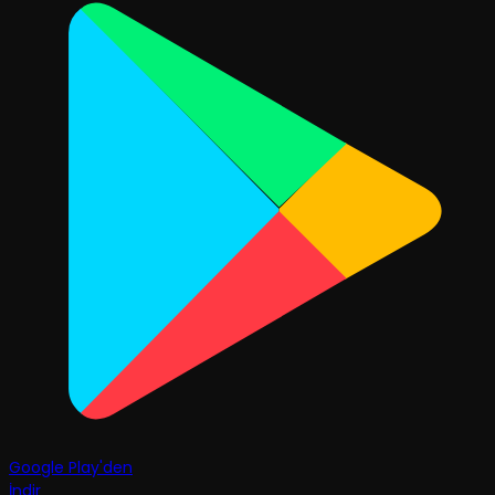
Google Play'den
İndir