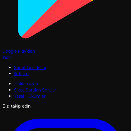
Google Play'den
İndir
Sanat Gündemi
İletişim
Hakkımızda
Sıkça Sorulan Sorular
Yasal Hükümler
Bizi takip edin