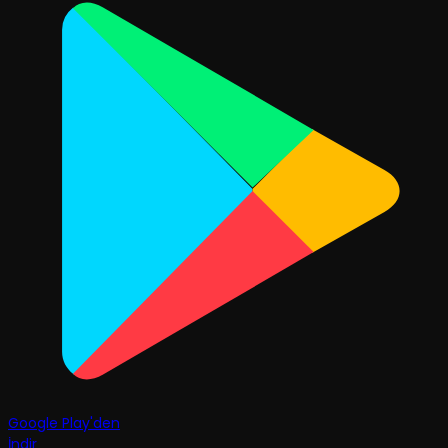
Google Play'den
İndir