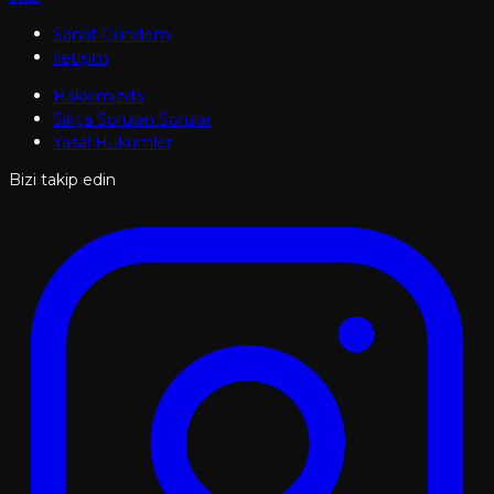
Sanat Gündemi
İletişim
Hakkımızda
Sıkça Sorulan Sorular
Yasal Hükümler
Bizi takip edin