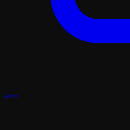
Oyunlar