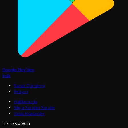
Google Play'den
İndir
Sanat Gündemi
İletişim
Hakkımızda
Sıkça Sorulan Sorular
Yasal Hükümler
Bizi takip edin