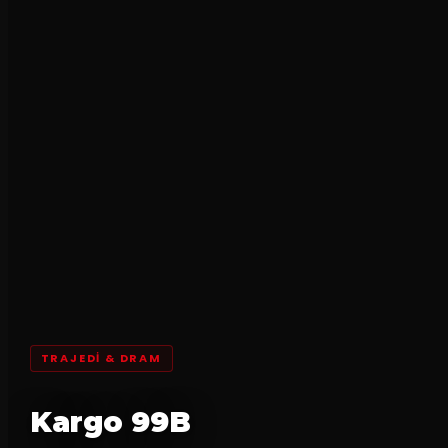
TRAJEDI & DRAM
Kargo 99B