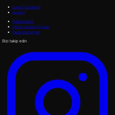
Sanat Gündemi
İletişim
Hakkımızda
Sıkça Sorulan Sorular
Yasal Hükümler
Bizi takip edin