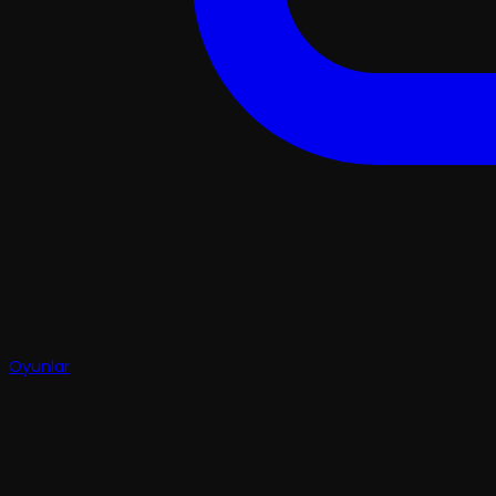
Oyunlar