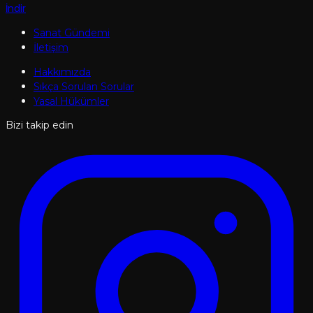
İndir
Sanat Gündemi
İletişim
Hakkımızda
Sıkça Sorulan Sorular
Yasal Hükümler
Bizi takip edin