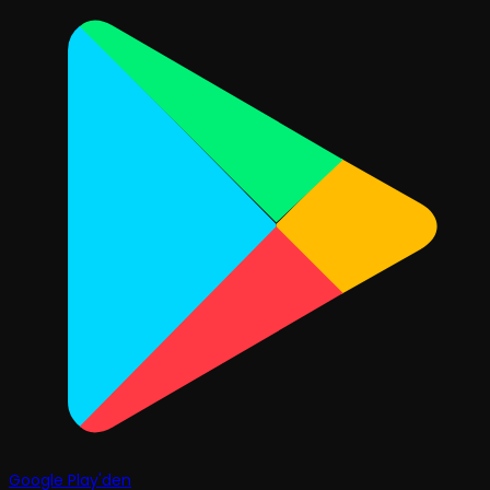
Google Play'den