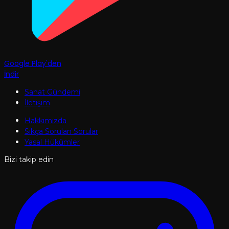
Google Play'den
İndir
Sanat Gündemi
İletişim
Hakkımızda
Sıkça Sorulan Sorular
Yasal Hükümler
Bizi takip edin