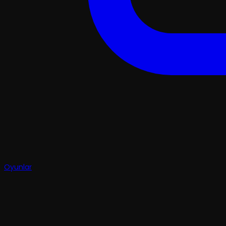
Oyunlar