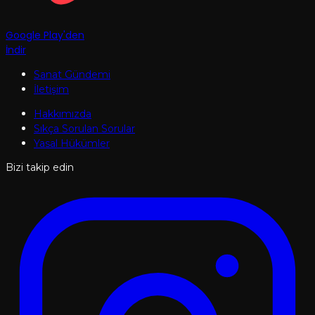
Google Play'den
İndir
Sanat Gündemi
İletişim
Hakkımızda
Sıkça Sorulan Sorular
Yasal Hükümler
Bizi takip edin