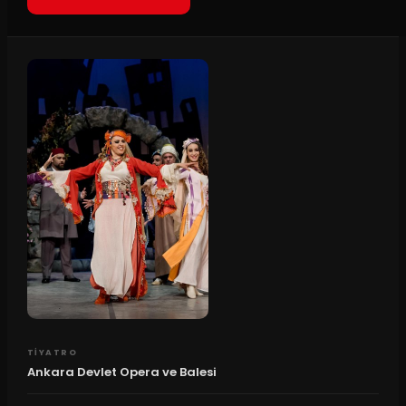
TIYATRO
Ankara Devlet Opera ve Balesi