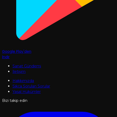
Google Play'den
İndir
Sanat Gündemi
İletişim
Hakkımızda
Sıkça Sorulan Sorular
Yasal Hükümler
Bizi takip edin