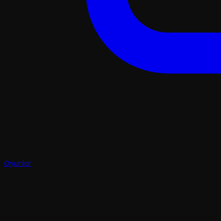
Oyunlar