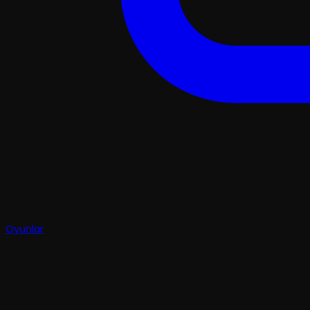
Oyunlar