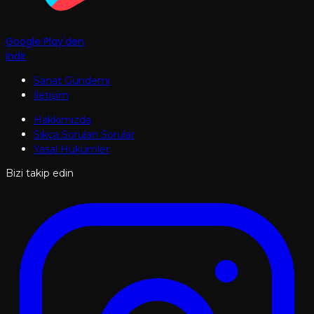
Google Play'den
İndir
Sanat Gündemi
İletişim
Hakkımızda
Sıkça Sorulan Sorular
Yasal Hükümler
Bizi takip edin