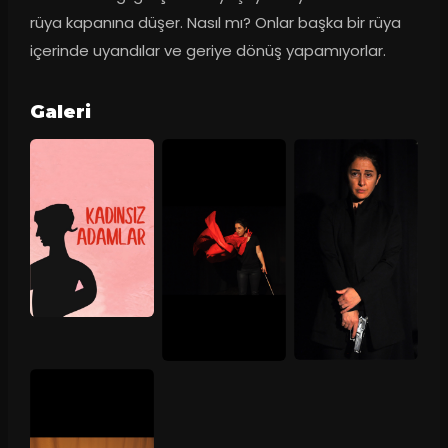
rüya kapanına düşer. Nasıl mı? Onlar başka bir rüya 
içerinde uyandılar ve geriye dönüş yapamıyorlar.
Galeri