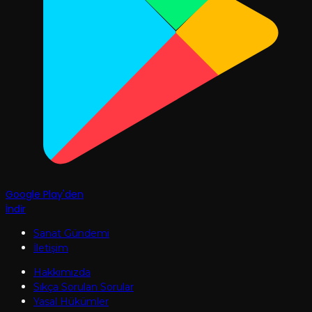
Google Play'den
İndir
Sanat Gündemi
İletişim
Hakkımızda
Sıkça Sorulan Sorular
Yasal Hükümler