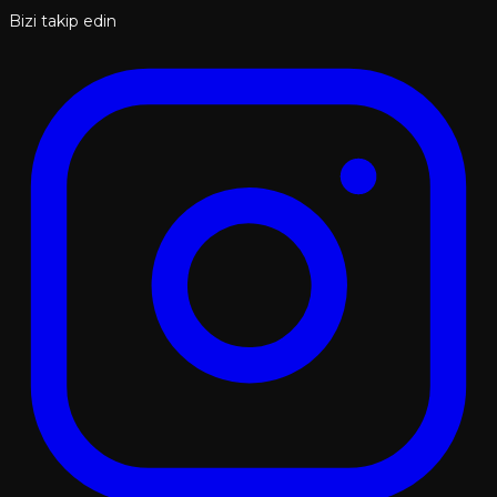
Bizi takip edin