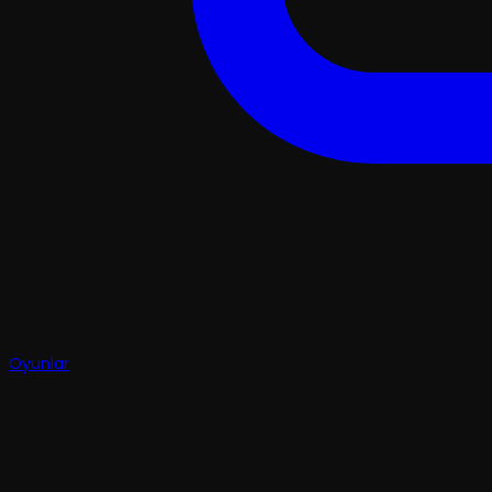
Oyunlar