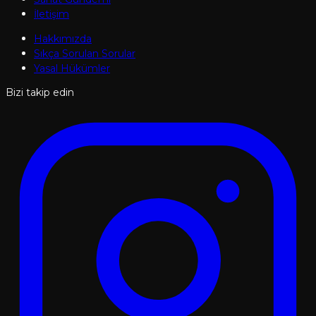
İletişim
Hakkımızda
Sıkça Sorulan Sorular
Yasal Hükümler
Bizi takip edin