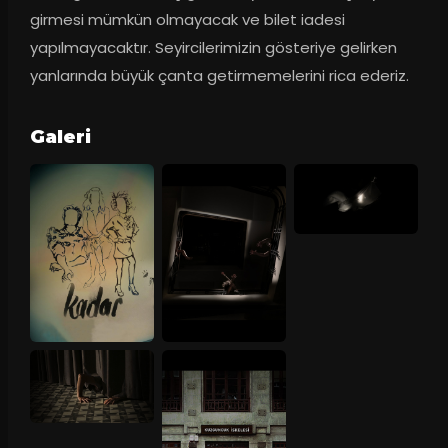
girmesi mümkün olmayacak ve bilet iadesi 
yapılmayacaktır. Seyircilerimizin gösteriye gelirken 
yanlarında büyük çanta getirmemelerini rica ederiz.
Galeri