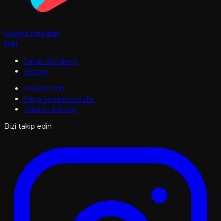
Google Play'den
İndir
Sanat Gündemi
İletişim
Hakkımızda
Sıkça Sorulan Sorular
Yasal Hükümler
Bizi takip edin