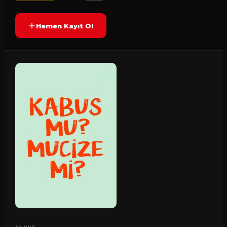
Hemen Kayıt Ol