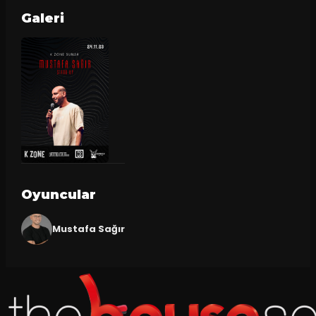
Galeri
Oyuncular
Mustafa Sağır