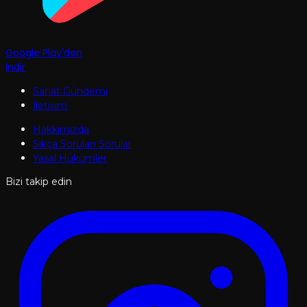
Google Play'den
İndir
Sanat Gündemi
İletişim
Hakkımızda
Sıkça Sorulan Sorular
Yasal Hükümler
Bizi takip edin