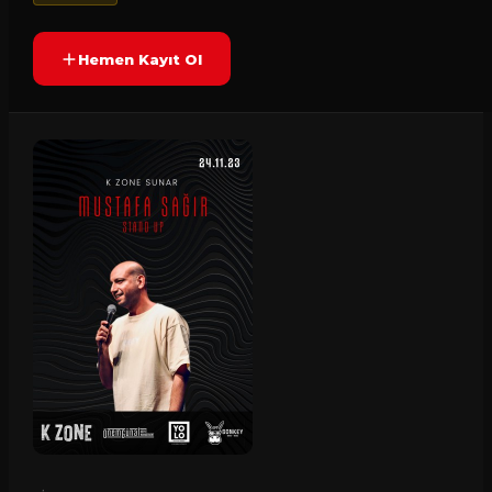
Hemen Kayıt Ol